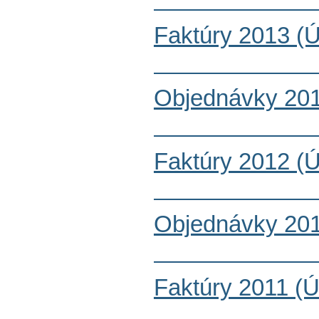
Faktúry 2013 (
Objednávky 201
Faktúry 2012 (
Objednávky 201
Faktúry 2011 (