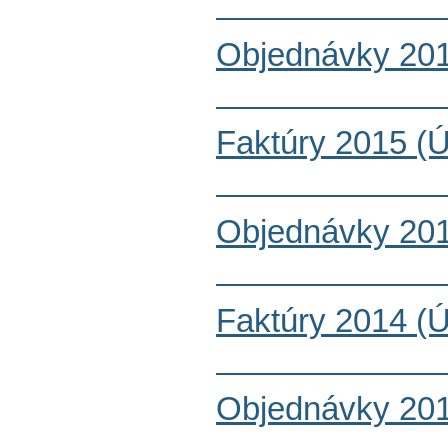
Objednávky 201
Faktúry 2015 (
Objednávky 201
Faktúry 2014 (
Objednávky 201