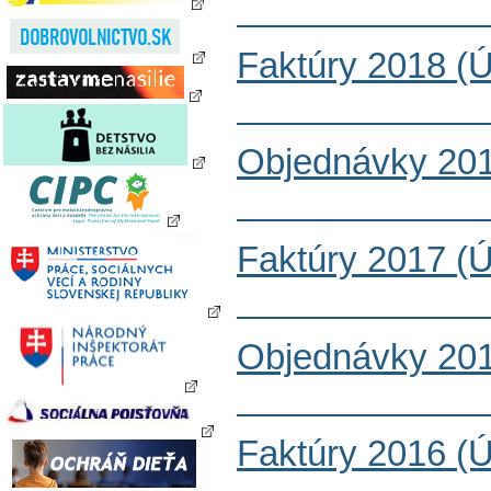
Faktúry 2018 (
Objednávky 201
Faktúry 2017 (
Objednávky 201
Faktúry 2016 (