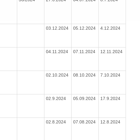
2
03.12.2024
05.12.2024
4.12.2024
2
04.11.2024
07.11.2024
12.11.2024
2
02.10.2024
08.10.2024
7.10.2024
2
02.9.2024
05.09.2024
17.9.2024
2
02.8.2024
07.08.2024
12.8.2024