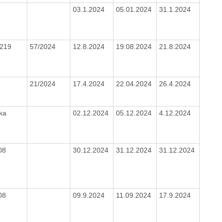
2
03.1.2024
05.01.2024
31.1.2024
/219
57/2024
12.8.2024
19.08.2024
21.8.2024
21/2024
17.4.2024
22.04.2024
26.4.2024
nka
02.12.2024
05.12.2024
4.12.2024
08
30.12.2024
31.12.2024
31.12.2024
08
09.9.2024
11.09.2024
17.9.2024