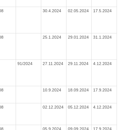
08
30.4.2024
02.05.2024
17.5.2024
08
25.1.2024
29.01.2024
31.1.2024
91/2024
27.11.2024
29.11.2024
4.12.2024
08
10.9.2024
18.09.2024
17.9.2024
08
02.12.2024
05.12.2024
4.12.2024
08
05.9.2024
09.09.2024
17.9.2024