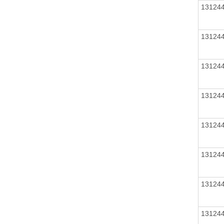
13124
13124
13124
13124
13124
13124
13124
13124