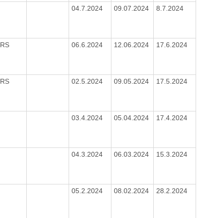
2
04.7.2024
09.07.2024
8.7.2024
/RS
06.6.2024
12.06.2024
17.6.2024
/RS
02.5.2024
09.05.2024
17.5.2024
2
03.4.2024
05.04.2024
17.4.2024
2
04.3.2024
06.03.2024
15.3.2024
2
05.2.2024
08.02.2024
28.2.2024