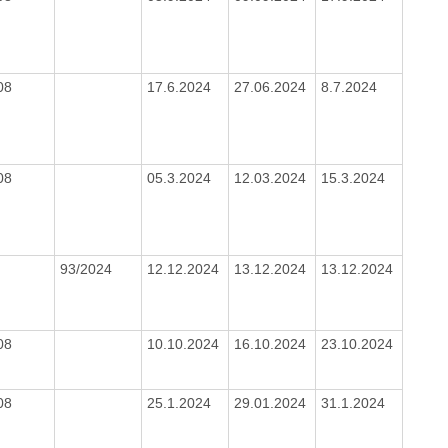
08
17.6.2024
27.06.2024
8.7.2024
08
05.3.2024
12.03.2024
15.3.2024
93/2024
12.12.2024
13.12.2024
13.12.2024
08
10.10.2024
16.10.2024
23.10.2024
08
25.1.2024
29.01.2024
31.1.2024