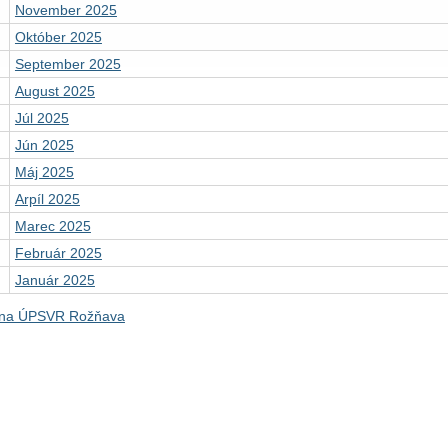
November 2025
Október 2025
September 2025
August 2025
Júl 2025
Jún 2025
Máj 2025
Arpíl 2025
Marec 2025
Február 2025
Január 2025
 na ÚPSVR Rožňava