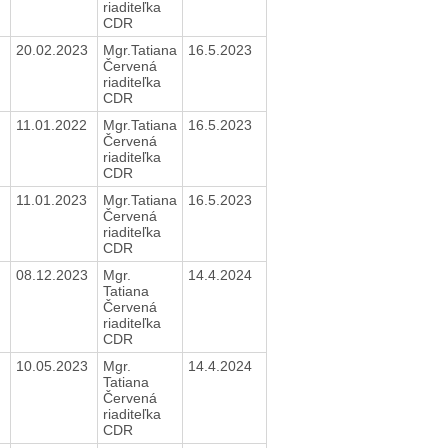
riaditeľka
CDR
20.02.2023
Mgr.Tatiana
16.5.2023
Červená
riaditeľka
CDR
11.01.2022
Mgr.Tatiana
16.5.2023
Červená
riaditeľka
CDR
11.01.2023
Mgr.Tatiana
16.5.2023
Červená
riaditeľka
CDR
08.12.2023
Mgr.
14.4.2024
Tatiana
Červená
riaditeľka
CDR
10.05.2023
Mgr.
14.4.2024
Tatiana
Červená
riaditeľka
CDR