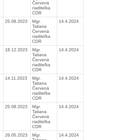
Červená
riaditeľka
CDR
25.08.2023
Mgr.
14.4.2024
Tatiana
Červená
riaditeľka
CDR
18.12.2023
Mgr.
14.4.2024
Tatiana
Červená
riaditeľka
CDR
14.11.2023
Mgr.
14.4.2024
Tatiana
Červená
riaditeľka
CDR
25.08.2023
Mgr.
14.4.2024
Tatiana
Červená
riaditeľka
CDR
26.05.2023
Mgr.
14.4.2024
Tatiana