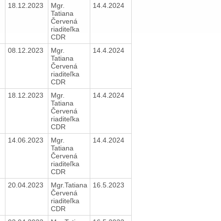
18.12.2023
Mgr.
14.4.2024
Tatiana
Červená
riaditeľka
CDR
08.12.2023
Mgr.
14.4.2024
Tatiana
Červená
riaditeľka
CDR
18.12.2023
Mgr.
14.4.2024
Tatiana
Červená
riaditeľka
CDR
14.06.2023
Mgr.
14.4.2024
Tatiana
Červená
riaditeľka
CDR
20.04.2023
Mgr.Tatiana
16.5.2023
Červená
riaditeľka
CDR