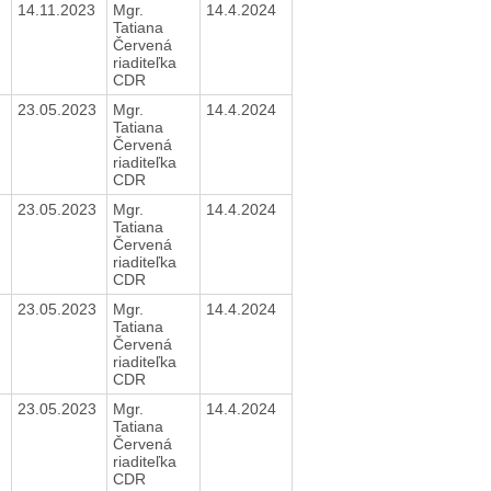
14.11.2023
Mgr.
14.4.2024
Tatiana
Červená
riaditeľka
CDR
23.05.2023
Mgr.
14.4.2024
Tatiana
Červená
riaditeľka
CDR
23.05.2023
Mgr.
14.4.2024
Tatiana
Červená
riaditeľka
CDR
23.05.2023
Mgr.
14.4.2024
Tatiana
Červená
riaditeľka
CDR
23.05.2023
Mgr.
14.4.2024
Tatiana
Červená
riaditeľka
CDR