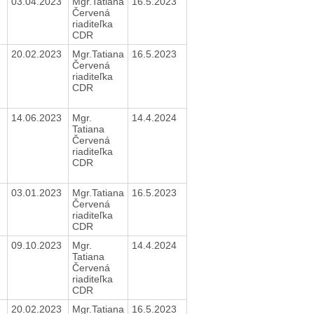
03.04.2023
Mgr.Tatiana
16.5.2023
Červená
riaditeľka
CDR
20.02.2023
Mgr.Tatiana
16.5.2023
Červená
riaditeľka
CDR
14.06.2023
Mgr.
14.4.2024
Tatiana
Červená
riaditeľka
CDR
03.01.2023
Mgr.Tatiana
16.5.2023
Červená
riaditeľka
CDR
09.10.2023
Mgr.
14.4.2024
Tatiana
Červená
riaditeľka
CDR
20.02.2023
Mgr.Tatiana
16.5.2023