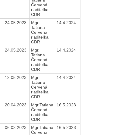
Červená
riaditeľka
CDR
24.05.2023
Mgr.
14.4.2024
Tatiana
Červená
riaditeľka
CDR
24.05.2023
Mgr.
14.4.2024
Tatiana
Červená
riaditeľka
CDR
12.05.2023
Mgr.
14.4.2024
Tatiana
Červená
riaditeľka
CDR
20.04.2023
Mgr.Tatiana
16.5.2023
Červená
riaditeľka
CDR
06.03.2023
Mgr.Tatiana
16.5.2023
Červená