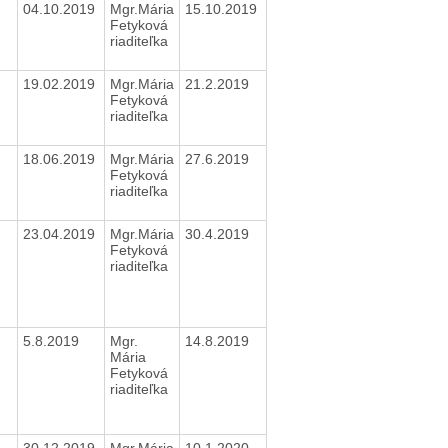
04.10.2019
Mgr.Mária
15.10.2019
Fetyková
riaditeľka
19.02.2019
Mgr.Mária
21.2.2019
Fetyková
riaditeľka
18.06.2019
Mgr.Mária
27.6.2019
Fetyková
riaditeľka
23.04.2019
Mgr.Mária
30.4.2019
Fetyková
riaditeľka
5.8.2019
Mgr.
14.8.2019
Mária
Fetyková
riaditeľka
30.12.2019
Mgr.Mária
10.1.2020