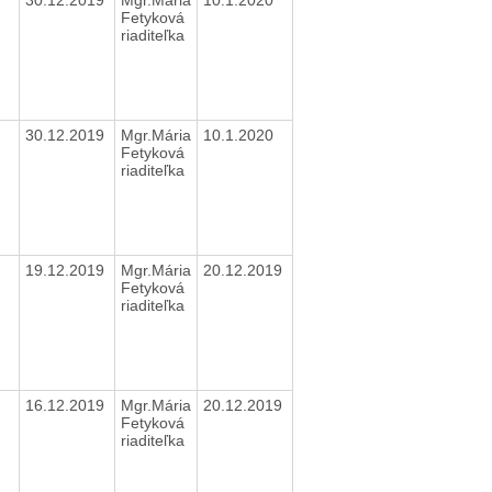
Fetyková
riaditeľka
30.12.2019
Mgr.Mária
10.1.2020
Fetyková
riaditeľka
19.12.2019
Mgr.Mária
20.12.2019
Fetyková
riaditeľka
16.12.2019
Mgr.Mária
20.12.2019
Fetyková
riaditeľka