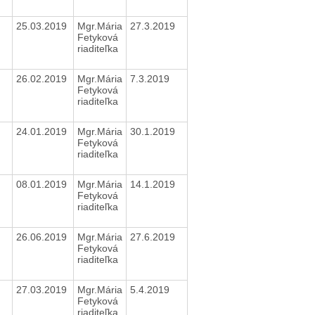
25.03.2019
Mgr.Mária
27.3.2019
Fetyková
riaditeľka
26.02.2019
Mgr.Mária
7.3.2019
Fetyková
riaditeľka
24.01.2019
Mgr.Mária
30.1.2019
Fetyková
riaditeľka
08.01.2019
Mgr.Mária
14.1.2019
Fetyková
riaditeľka
26.06.2019
Mgr.Mária
27.6.2019
Fetyková
riaditeľka
27.03.2019
Mgr.Mária
5.4.2019
Fetyková
riaditeľka