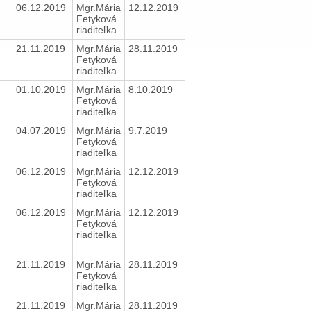
06.12.2019
Mgr.Mária
12.12.2019
Fetyková
riaditeľka
21.11.2019
Mgr.Mária
28.11.2019
Fetyková
riaditeľka
01.10.2019
Mgr.Mária
8.10.2019
Fetyková
riaditeľka
04.07.2019
Mgr.Mária
9.7.2019
Fetyková
riaditeľka
06.12.2019
Mgr.Mária
12.12.2019
Fetyková
riaditeľka
06.12.2019
Mgr.Mária
12.12.2019
Fetyková
riaditeľka
21.11.2019
Mgr.Mária
28.11.2019
Fetyková
riaditeľka
21.11.2019
Mgr.Mária
28.11.2019