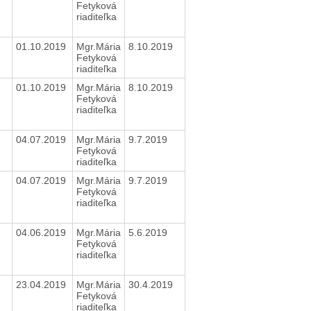
Fetyková
riaditeľka
01.10.2019
Mgr.Mária
8.10.2019
Fetyková
riaditeľka
01.10.2019
Mgr.Mária
8.10.2019
Fetyková
riaditeľka
04.07.2019
Mgr.Mária
9.7.2019
Fetyková
riaditeľka
04.07.2019
Mgr.Mária
9.7.2019
Fetyková
riaditeľka
04.06.2019
Mgr.Mária
5.6.2019
Fetyková
riaditeľka
23.04.2019
Mgr.Mária
30.4.2019
Fetyková
riaditeľka