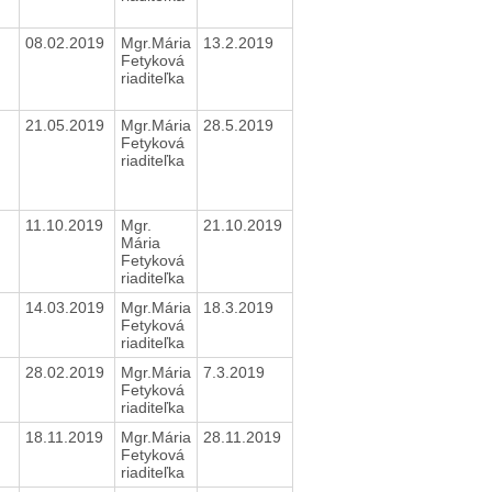
08.02.2019
Mgr.Mária
13.2.2019
Fetyková
riaditeľka
21.05.2019
Mgr.Mária
28.5.2019
Fetyková
riaditeľka
11.10.2019
Mgr.
21.10.2019
Mária
Fetyková
riaditeľka
14.03.2019
Mgr.Mária
18.3.2019
Fetyková
riaditeľka
28.02.2019
Mgr.Mária
7.3.2019
Fetyková
riaditeľka
18.11.2019
Mgr.Mária
28.11.2019
Fetyková
riaditeľka