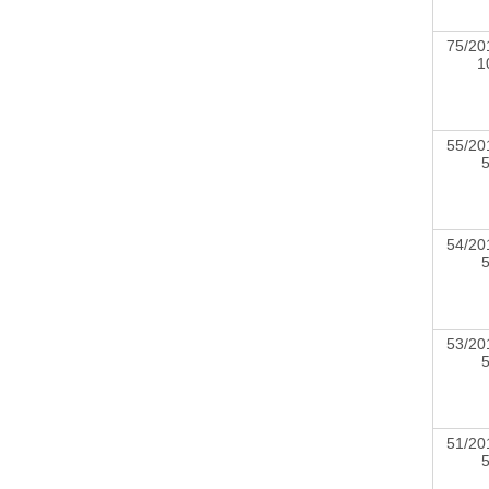
75/20
55/20
54/20
53/20
51/20