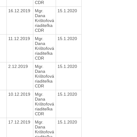
CDR
16.12.2019
Mgr.
15.1.2020
Dana
Krištofová
riaditeľka
CDR
11.12.2019
Mgr.
15.1.2020
Dana
Krištofová
riaditeľka
CDR
2.12.2019
Mgr.
15.1.2020
Dana
Krištofová
riaditeľka
CDR
10.12.2019
Mgr.
15.1.2020
Dana
Krištofová
riaditeľka
CDR
17.12.2019
Mgr.
15.1.2020
Dana
Krištofová
riaditeľka