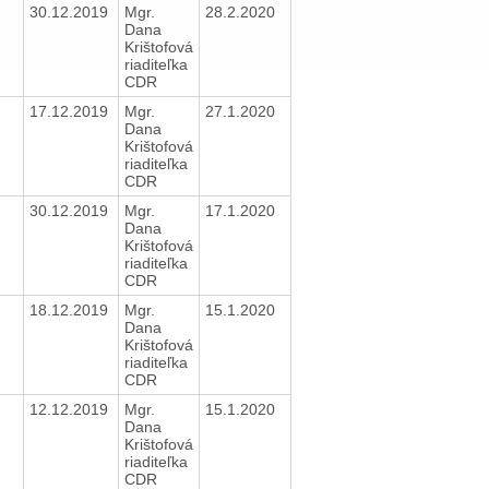
30.12.2019
Mgr.
28.2.2020
Dana
Krištofová
riaditeľka
CDR
17.12.2019
Mgr.
27.1.2020
Dana
Krištofová
riaditeľka
CDR
30.12.2019
Mgr.
17.1.2020
Dana
Krištofová
riaditeľka
CDR
18.12.2019
Mgr.
15.1.2020
Dana
Krištofová
riaditeľka
CDR
12.12.2019
Mgr.
15.1.2020
Dana
Krištofová
riaditeľka
CDR