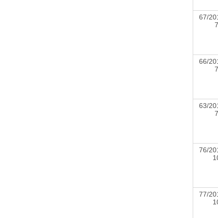
67/20
66/20
63/20
76/20
77/20