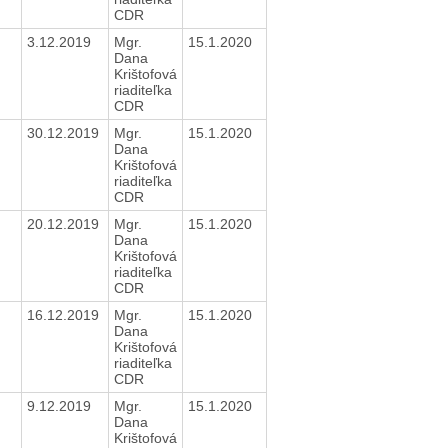
CDR
3.12.2019
Mgr.
15.1.2020
Dana
Krištofová
riaditeľka
CDR
30.12.2019
Mgr.
15.1.2020
Dana
Krištofová
riaditeľka
CDR
20.12.2019
Mgr.
15.1.2020
Dana
Krištofová
riaditeľka
CDR
16.12.2019
Mgr.
15.1.2020
Dana
Krištofová
riaditeľka
CDR
9.12.2019
Mgr.
15.1.2020
Dana
Krištofová