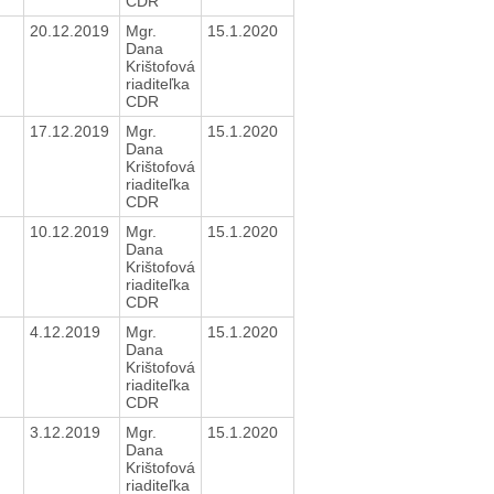
CDR
20.12.2019
Mgr.
15.1.2020
Dana
Krištofová
riaditeľka
CDR
17.12.2019
Mgr.
15.1.2020
Dana
Krištofová
riaditeľka
CDR
10.12.2019
Mgr.
15.1.2020
Dana
Krištofová
riaditeľka
CDR
4.12.2019
Mgr.
15.1.2020
Dana
Krištofová
riaditeľka
CDR
3.12.2019
Mgr.
15.1.2020
Dana
Krištofová
riaditeľka