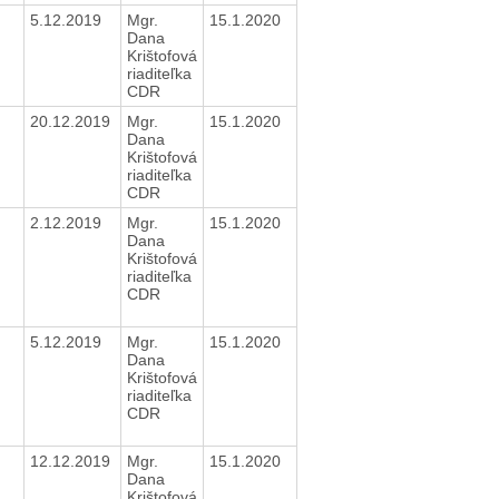
5.12.2019
Mgr.
15.1.2020
Dana
Krištofová
riaditeľka
CDR
20.12.2019
Mgr.
15.1.2020
Dana
Krištofová
riaditeľka
CDR
2.12.2019
Mgr.
15.1.2020
Dana
Krištofová
riaditeľka
CDR
5.12.2019
Mgr.
15.1.2020
Dana
Krištofová
riaditeľka
CDR
12.12.2019
Mgr.
15.1.2020
Dana
Krištofová