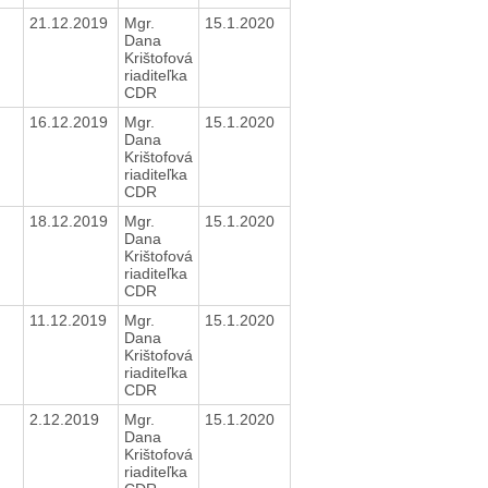
21.12.2019
Mgr.
15.1.2020
Dana
Krištofová
riaditeľka
CDR
16.12.2019
Mgr.
15.1.2020
Dana
Krištofová
riaditeľka
CDR
18.12.2019
Mgr.
15.1.2020
Dana
Krištofová
riaditeľka
CDR
11.12.2019
Mgr.
15.1.2020
Dana
Krištofová
riaditeľka
CDR
2.12.2019
Mgr.
15.1.2020
Dana
Krištofová
riaditeľka