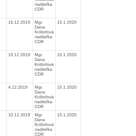
riaditeľka
CDR
16.12.2019
Mgr.
15.1.2020
Dana
Krištofová
riaditeľka
CDR
19.12.2019
Mgr.
15.1.2020
Dana
Krištofová
riaditeľka
CDR
4.12.2019
Mgr.
15.1.2020
Dana
Krištofová
riaditeľka
CDR
10.12.2019
Mgr.
15.1.2020
Dana
Krištofová
riaditeľka
CDR