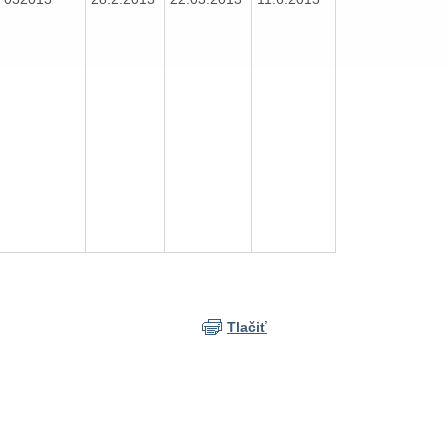
Tlačiť