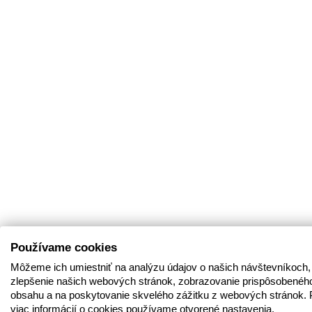
Používame cookies
Môžeme ich umiestniť na analýzu údajov o našich návštevníkoch,
zlepšenie našich webových stránok, zobrazovanie prispôsobenéh
obsahu a na poskytovanie skvelého zážitku z webových stránok. 
viac informácií o cookies používame otvorené nastavenia.