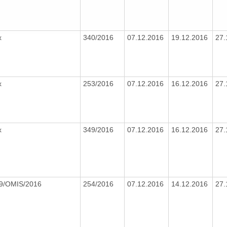
x
340/2016
07.12.2016
19.12.2016
27.
x
253/2016
07.12.2016
16.12.2016
27.
x
349/2016
07.12.2016
16.12.2016
27.
9/OMIS/2016
254/2016
07.12.2016
14.12.2016
27.