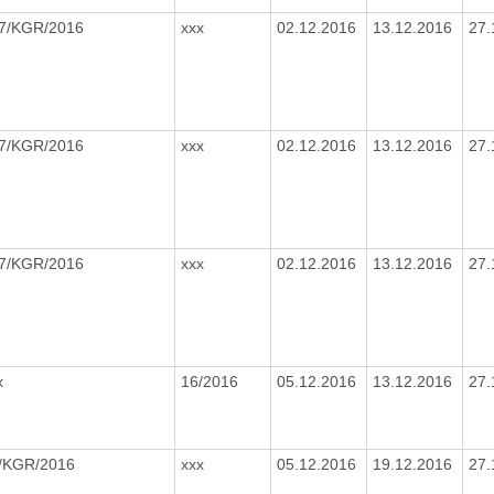
7/KGR/2016
xxx
02.12.2016
13.12.2016
27.
7/KGR/2016
xxx
02.12.2016
13.12.2016
27.
7/KGR/2016
xxx
02.12.2016
13.12.2016
27.
x
16/2016
05.12.2016
13.12.2016
27.
/KGR/2016
xxx
05.12.2016
19.12.2016
27.