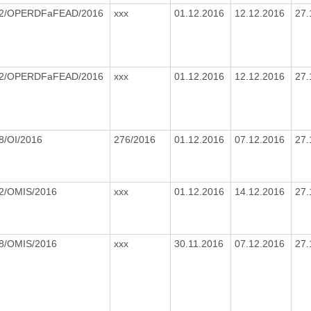
2/OPERDFaFEAD/2016
xxx
01.12.2016
12.12.2016
27.
2/OPERDFaFEAD/2016
xxx
01.12.2016
12.12.2016
27.
8/OI/2016
276/2016
01.12.2016
07.12.2016
27.
2/OMIS/2016
xxx
01.12.2016
14.12.2016
27.
8/OMIS/2016
xxx
30.11.2016
07.12.2016
27.