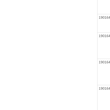
19016
19016
19016
19016