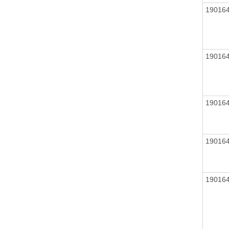
19016
19016
19016
19016
19016