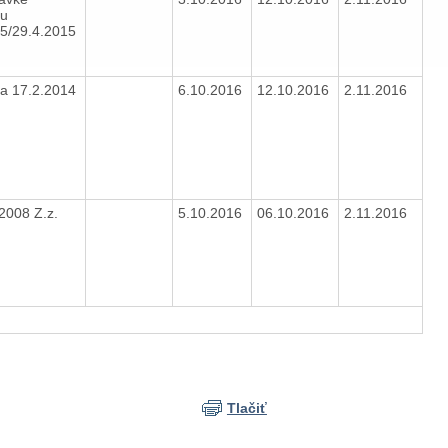
nu
15/29.4.2015
a 17.2.2014
6.10.2016
12.10.2016
2.11.2016
/2008 Z.z.
5.10.2016
06.10.2016
2.11.2016
Tlačiť