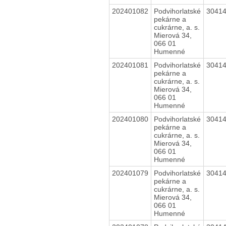
202401082
Podvihorlatské
3041
pekárne a
cukrárne, a. s.
Mierová 34,
066 01
Humenné
202401081
Podvihorlatské
3041
pekárne a
cukrárne, a. s.
Mierová 34,
066 01
Humenné
202401080
Podvihorlatské
3041
pekárne a
cukrárne, a. s.
Mierová 34,
066 01
Humenné
202401079
Podvihorlatské
3041
pekárne a
cukrárne, a. s.
Mierová 34,
066 01
Humenné