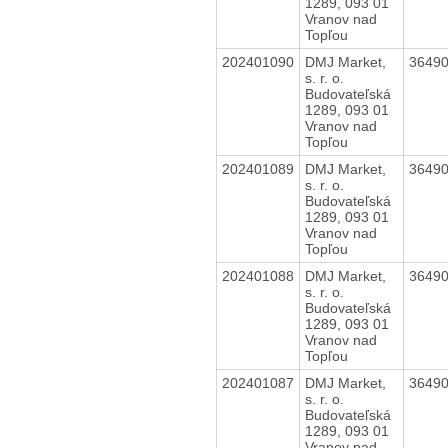
1289, 093 01
Vranov nad
Topľou
202401090
DMJ Market,
3649
s. r. o.
Budovateľská
1289, 093 01
Vranov nad
Topľou
202401089
DMJ Market,
3649
s. r. o.
Budovateľská
1289, 093 01
Vranov nad
Topľou
202401088
DMJ Market,
3649
s. r. o.
Budovateľská
1289, 093 01
Vranov nad
Topľou
202401087
DMJ Market,
3649
s. r. o.
Budovateľská
1289, 093 01
Vranov nad