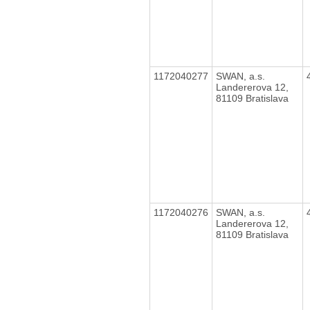
1172040277
SWAN, a.s.
Landererova 12,
81109 Bratislava
1172040276
SWAN, a.s.
Landererova 12,
81109 Bratislava