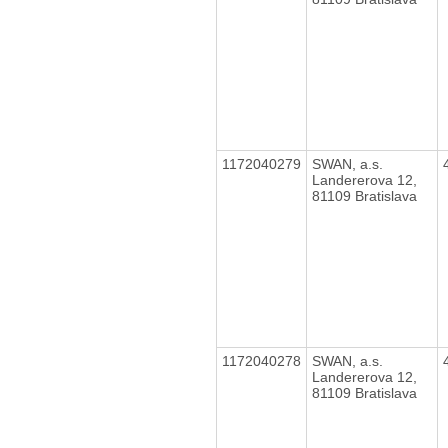
1172040279
SWAN, a.s.
Landererova 12,
81109 Bratislava
1172040278
SWAN, a.s.
Landererova 12,
81109 Bratislava