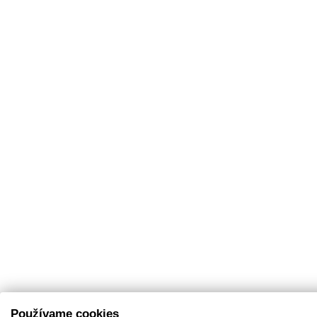
Používame cookies