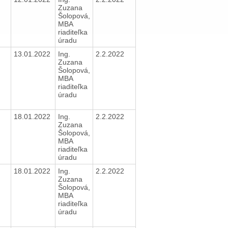
Zuzana
Šolopová,
MBA
riaditeľka
úradu
13.01.2022
Ing.
2.2.2022
Zuzana
Šolopová,
MBA
riaditeľka
úradu
18.01.2022
Ing.
2.2.2022
Zuzana
Šolopová,
MBA
riaditeľka
úradu
18.01.2022
Ing.
2.2.2022
Zuzana
Šolopová,
MBA
riaditeľka
úradu