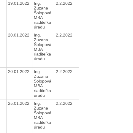
19.01.2022
Ing.
2.2.2022
Zuzana
Šolopová,
MBA
riaditeľka
úradu
20.01.2022
Ing.
2.2.2022
Zuzana
Šolopová,
MBA
riaditeľka
úradu
20.01.2022
Ing.
2.2.2022
Zuzana
Šolopová,
MBA
riaditeľka
úradu
25.01.2022
Ing.
2.2.2022
Zuzana
Šolopová,
MBA
riaditeľka
úradu