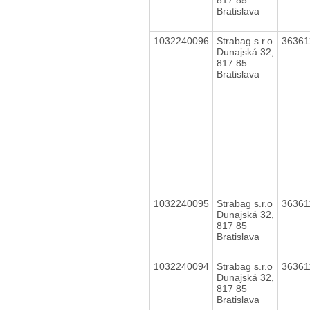
Bratislava
1032240096
Strabag s.r.o
3636
Dunajská 32,
817 85
Bratislava
1032240095
Strabag s.r.o
3636
Dunajská 32,
817 85
Bratislava
1032240094
Strabag s.r.o
3636
Dunajská 32,
817 85
Bratislava