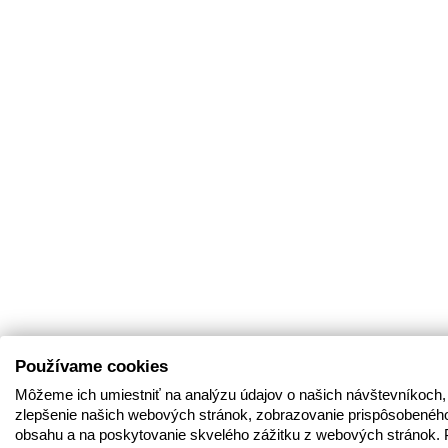
Používame cookies
Môžeme ich umiestniť na analýzu údajov o našich návštevníkoch,
zlepšenie našich webových stránok, zobrazovanie prispôsobenéh
obsahu a na poskytovanie skvelého zážitku z webových stránok. 