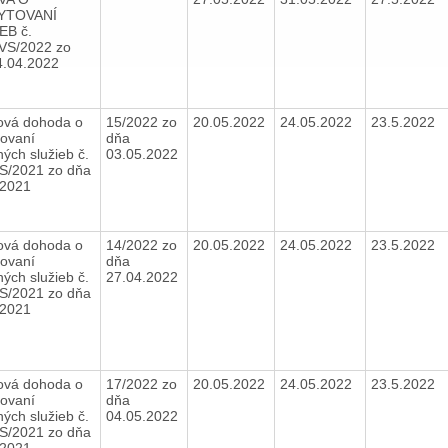
YTOVANÍ
EB č.
VS/2022 zo
4.04.2022
vá dohoda o
15/2022 zo
20.05.2022
24.05.2022
23.5.2022
tovaní
dňa
ných služieb č.
03.05.2022
S/2021 zo dňa
.2021
vá dohoda o
14/2022 zo
20.05.2022
24.05.2022
23.5.2022
tovaní
dňa
ných služieb č.
27.04.2022
S/2021 zo dňa
.2021
vá dohoda o
17/2022 zo
20.05.2022
24.05.2022
23.5.2022
tovaní
dňa
ných služieb č.
04.05.2022
S/2021 zo dňa
.2021