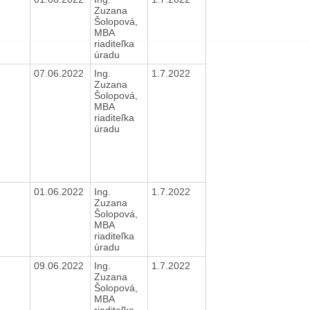
Zuzana
Šolopová,
MBA
riaditeľka
úradu
N
07.06.2022
Ing.
1.7.2022
Zuzana
Šolopová,
MBA
riaditeľka
úradu
N
01.06.2022
Ing.
1.7.2022
Zuzana
Šolopová,
MBA
riaditeľka
úradu
A
09.06.2022
Ing.
1.7.2022
Zuzana
Šolopová,
MBA
riaditeľka