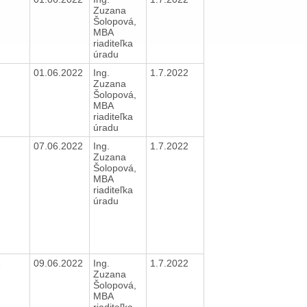
Zuzana
Šolopová,
MBA
riaditeľka
úradu
N
01.06.2022
Ing.
1.7.2022
Zuzana
Šolopová,
MBA
riaditeľka
úradu
N
07.06.2022
Ing.
1.7.2022
Zuzana
Šolopová,
MBA
riaditeľka
úradu
A
09.06.2022
Ing.
1.7.2022
Zuzana
Šolopová,
MBA
riaditeľka