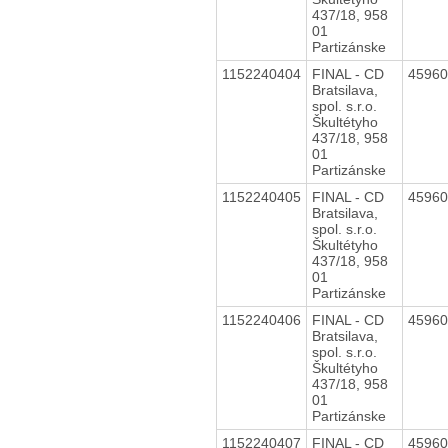
437/18, 958
01
Partizánske
1152240404
FINAL - CD
4596
Bratsilava,
spol. s.r.o.
Škultétyho
437/18, 958
01
Partizánske
1152240405
FINAL - CD
4596
Bratsilava,
spol. s.r.o.
Škultétyho
437/18, 958
01
Partizánske
1152240406
FINAL - CD
4596
Bratsilava,
spol. s.r.o.
Škultétyho
437/18, 958
01
Partizánske
1152240407
FINAL - CD
4596