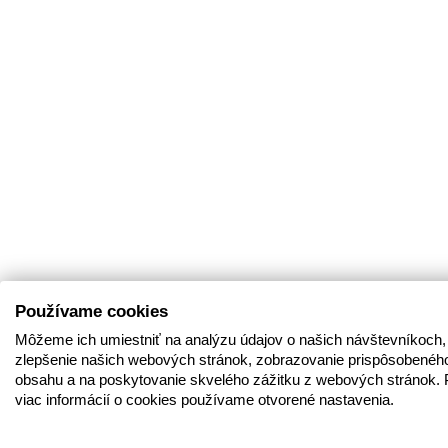
Používame cookies
Môžeme ich umiestniť na analýzu údajov o našich návštevníkoch,
zlepšenie našich webových stránok, zobrazovanie prispôsobenéh
obsahu a na poskytovanie skvelého zážitku z webových stránok. 
viac informácií o cookies používame otvorené nastavenia.