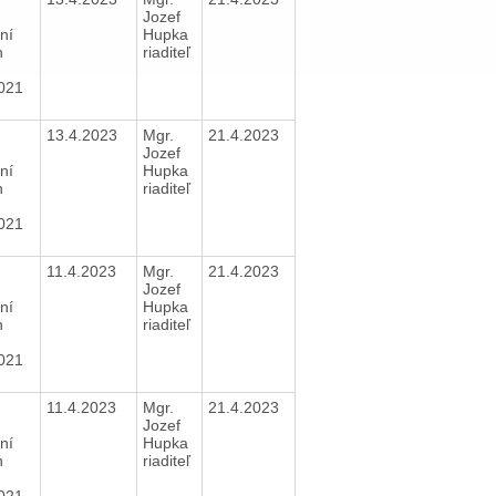
Jozef
ní
Hupka
h
riaditeľ
2021
13.4.2023
Mgr.
21.4.2023
Jozef
ní
Hupka
h
riaditeľ
2021
11.4.2023
Mgr.
21.4.2023
Jozef
ní
Hupka
h
riaditeľ
2021
11.4.2023
Mgr.
21.4.2023
Jozef
ní
Hupka
h
riaditeľ
2021