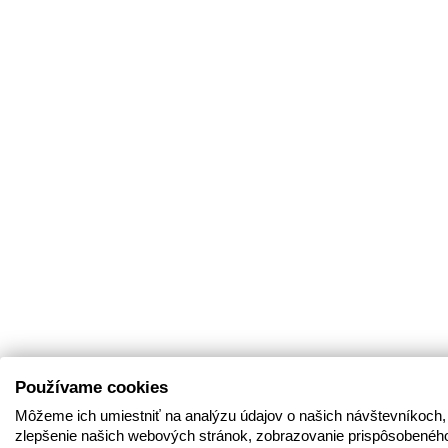
Používame cookies
Môžeme ich umiestniť na analýzu údajov o našich návštevníkoch,
zlepšenie našich webových stránok, zobrazovanie prispôsobenéh