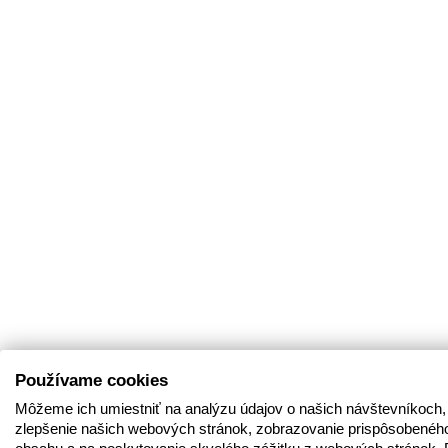
Používame cookies
Môžeme ich umiestniť na analýzu údajov o našich návštevníkoch,
zlepšenie našich webových stránok, zobrazovanie prispôsobenéh