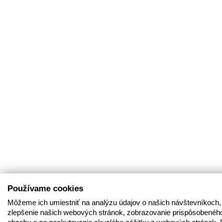
Používame cookies
Môžeme ich umiestniť na analýzu údajov o našich návštevníkoch,
zlepšenie našich webových stránok, zobrazovanie prispôsobenéh