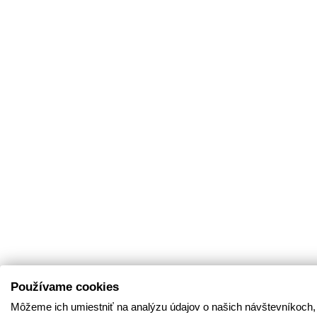
Používame cookies
Môžeme ich umiestniť na analýzu údajov o našich návštevníkoch,