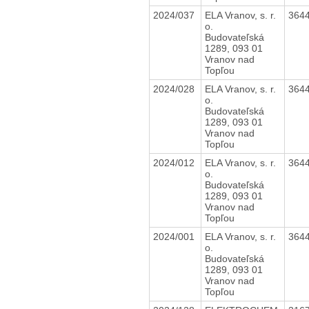
2024/037
ELA Vranov, s. r.
364
o.
Budovateľská
1289, 093 01
Vranov nad
Topľou
2024/028
ELA Vranov, s. r.
364
o.
Budovateľská
1289, 093 01
Vranov nad
Topľou
2024/012
ELA Vranov, s. r.
364
o.
Budovateľská
1289, 093 01
Vranov nad
Topľou
2024/001
ELA Vranov, s. r.
364
o.
Budovateľská
1289, 093 01
Vranov nad
Topľou