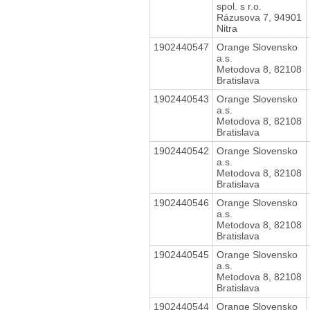
spol. s r.o.
Rázusova 7, 94901
Nitra
1902440547
Orange Slovensko
a.s.
Metodova 8, 82108
Bratislava
1902440543
Orange Slovensko
a.s.
Metodova 8, 82108
Bratislava
1902440542
Orange Slovensko
a.s.
Metodova 8, 82108
Bratislava
1902440546
Orange Slovensko
a.s.
Metodova 8, 82108
Bratislava
1902440545
Orange Slovensko
a.s.
Metodova 8, 82108
Bratislava
1902440544
Orange Slovensko