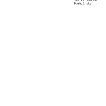
Partizánske