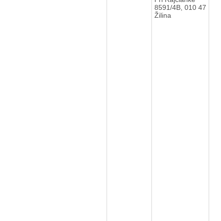
8591/4B, 010 47
Žilina