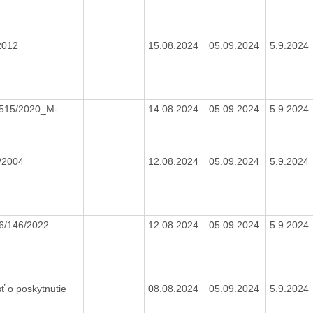
2012
15.08.2024
05.09.2024
5.9.2024
515/2020_M-
14.08.2024
05.09.2024
5.9.2024
P
/2004
12.08.2024
05.09.2024
5.9.2024
6/146/2022
12.08.2024
05.09.2024
5.9.2024
ť o poskytnutie
08.08.2024
05.09.2024
5.9.2024
y