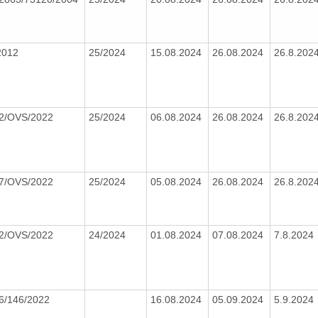
2012
25/2024
15.08.2024
26.08.2024
26.8.202
2/OVS/2022
25/2024
06.08.2024
26.08.2024
26.8.202
7/OVS/2022
25/2024
05.08.2024
26.08.2024
26.8.202
2/OVS/2022
24/2024
01.08.2024
07.08.2024
7.8.2024
6/146/2022
16.08.2024
05.09.2024
5.9.2024