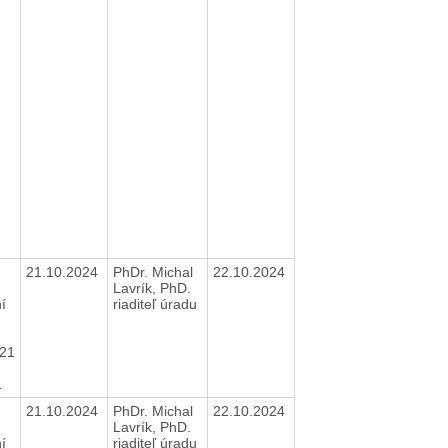
21.10.2024
PhDr. Michal
22.10.2024
Lavrík, PhD.
í
riaditeľ úradu
21
21
21.10.2024
PhDr. Michal
22.10.2024
Lavrík, PhD.
í
riaditeľ úradu