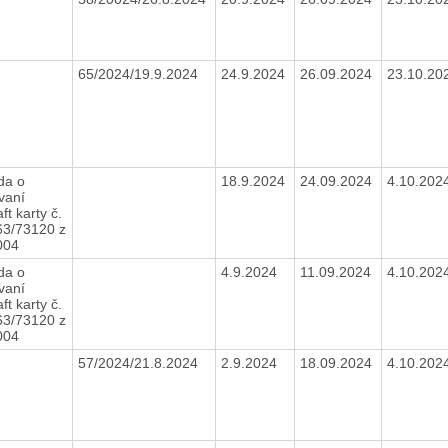
65/2024/19.9.2024
24.9.2024
26.09.2024
23.10.20
da o
18.9.2024
24.09.2024
4.10.202
vaní
ft karty č.
3/73120 z
2004
da o
4.9.2024
11.09.2024
4.10.202
vaní
ft karty č.
3/73120 z
2004
57/2024/21.8.2024
2.9.2024
18.09.2024
4.10.202