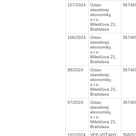
107/2024
Ústav
36746
stavebnej
ekonomiky,
s.r.o.
Miletičova 21,
Bratislava
106/2024
Ústav
36746
stavebnej
ekonomiky,
s.r.o.
Miletičova 21,
Bratislava
98/2024
Ústav
36746
stavebnej
ekonomiky,
s.r.o.
Miletičova 21,
Bratislava
97/2024
Ústav
36746
stavebnej
ekonomiky,
s.r.o.
Miletičova 21,
Bratislava
102/2024
VEP-VÝŤAHY,
35825