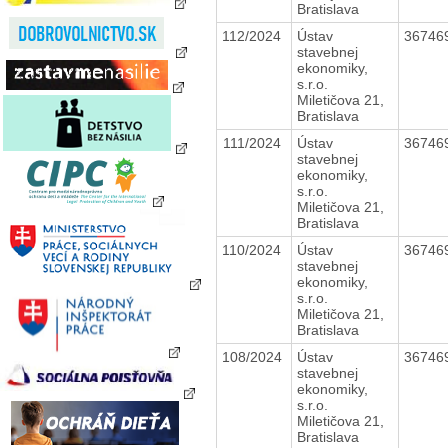
Bratislava
112/2024
Ústav
36746
stavebnej
ekonomiky,
s.r.o.
Miletičova 21,
Bratislava
111/2024
Ústav
36746
stavebnej
ekonomiky,
s.r.o.
Miletičova 21,
Bratislava
110/2024
Ústav
36746
stavebnej
ekonomiky,
s.r.o.
Miletičova 21,
Bratislava
108/2024
Ústav
36746
stavebnej
ekonomiky,
s.r.o.
Miletičova 21,
Bratislava