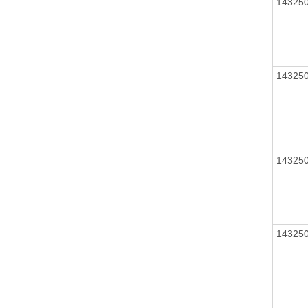
14325
14325
14325
14325