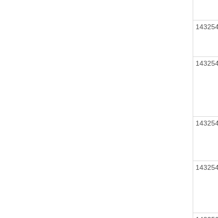
14325
14325
14325
14325