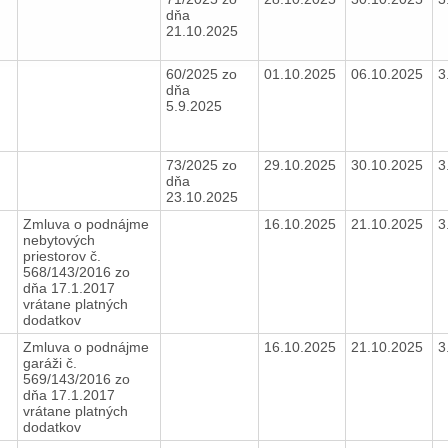
dňa
21.10.2025
5
60/2025 zo
01.10.2025
06.10.2025
3
dňa
5.9.2025
73/2025 zo
29.10.2025
30.10.2025
3
dňa
23.10.2025
Zmluva o podnájme
16.10.2025
21.10.2025
3
nebytových
priestorov č.
568/143/2016 zo
dňa 17.1.2017
vrátane platných
dodatkov
Zmluva o podnájme
16.10.2025
21.10.2025
3
garáži č.
569/143/2016 zo
dňa 17.1.2017
vrátane platných
dodatkov