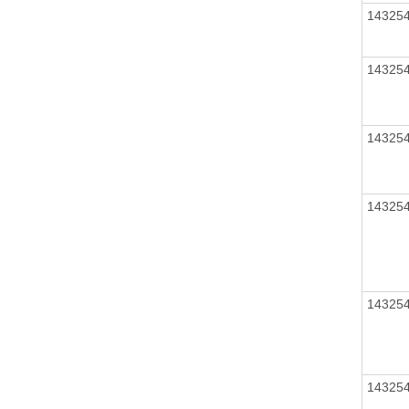
14325
14325
14325
14325
14325
14325