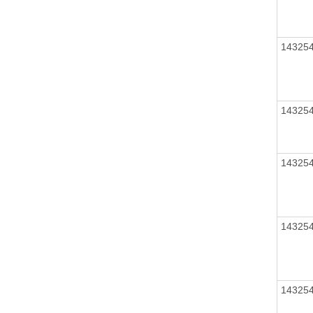
14325
14325
14325
14325
14325