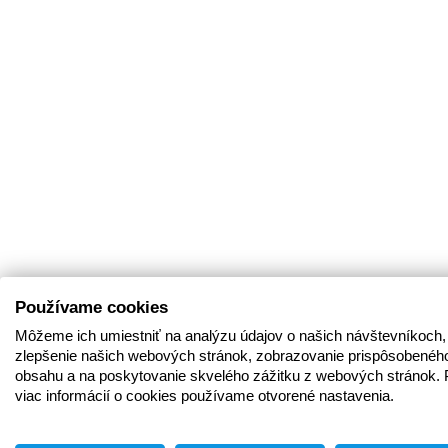
Používame cookies
Môžeme ich umiestniť na analýzu údajov o našich návštevníkoch,
zlepšenie našich webových stránok, zobrazovanie prispôsobenéh
obsahu a na poskytovanie skvelého zážitku z webových stránok. 
viac informácií o cookies používame otvorené nastavenia.