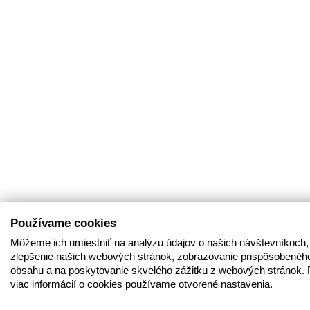
Používame cookies
Môžeme ich umiestniť na analýzu údajov o našich návštevníkoch,
zlepšenie našich webových stránok, zobrazovanie prispôsobenéh
obsahu a na poskytovanie skvelého zážitku z webových stránok. 
viac informácií o cookies používame otvorené nastavenia.