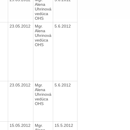
Alena
Uhrinová
vedúca
OHS
23.05.2012
Mgr.
5.6.2012
Alena
Uhrinová
vedúca
OHS
23.05.2012
Mgr.
5.6.2012
Alena
Uhrinová
vedúca
OHS
15.05.2012
Mgr.
15.5.2012
Alena