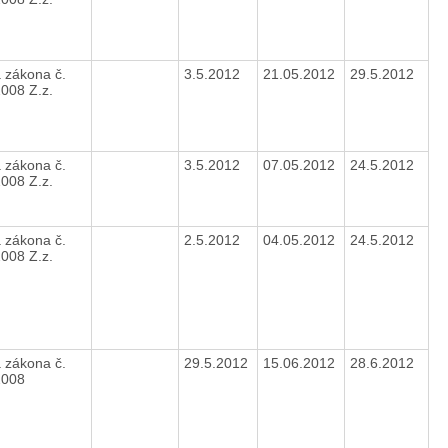
 zákona č.
3.5.2012
21.05.2012
29.5.2012
2008 Z.z.
 zákona č.
3.5.2012
07.05.2012
24.5.2012
2008 Z.z.
 zákona č.
2.5.2012
04.05.2012
24.5.2012
2008 Z.z.
 zákona č.
29.5.2012
15.06.2012
28.6.2012
2008