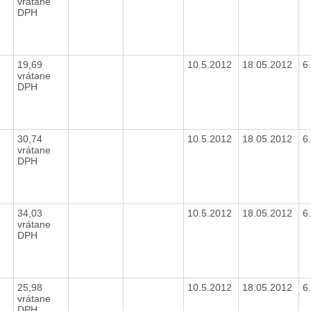
vrátane
DPH
19,69
10.5.2012
18.05.2012
6
vrátane
DPH
30,74
10.5.2012
18.05.2012
6
vrátane
DPH
34,03
10.5.2012
18.05.2012
6
vrátane
DPH
25,98
10.5.2012
18.05.2012
6
vrátane
DPH