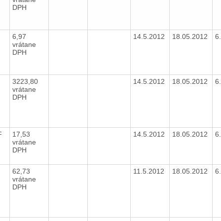
DPH
6,97
14.5.2012
18.05.2012
6
vrátane
DPH
3223,80
14.5.2012
18.05.2012
6
vrátane
DPH
TF
17,53
14.5.2012
18.05.2012
6
vrátane
DPH
62,73
11.5.2012
18.05.2012
6
vrátane
DPH