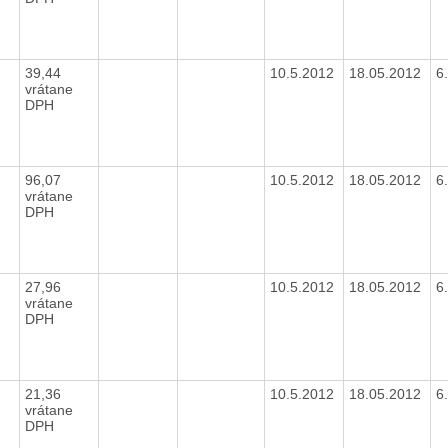
39,44
10.5.2012
18.05.2012
6
vrátane
DPH
96,07
10.5.2012
18.05.2012
6
vrátane
DPH
27,96
10.5.2012
18.05.2012
6
vrátane
DPH
21,36
10.5.2012
18.05.2012
6
vrátane
DPH