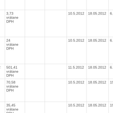
3,73
10.5.2012
18.05.2012
6
vrátane
DPH
24
10.5.2012
18.05.2012
6
vrátane
DPH
2
501,41
11.5.2012
18.05.2012
6
vrátane
DPH
70,58
10.5.2012
18.05.2012
1
vrátane
DPH
35,45
10.5.2012
18.05.2012
1
vrátane