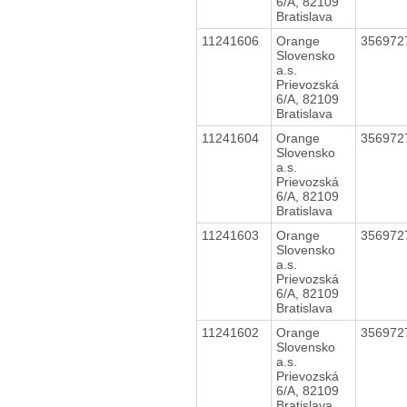
6/A, 82109
Bratislava
11241606
Orange
356972
Slovensko
a.s.
Prievozská
6/A, 82109
Bratislava
11241604
Orange
356972
Slovensko
a.s.
Prievozská
6/A, 82109
Bratislava
11241603
Orange
356972
Slovensko
a.s.
Prievozská
6/A, 82109
Bratislava
11241602
Orange
356972
Slovensko
a.s.
Prievozská
6/A, 82109
Bratislava