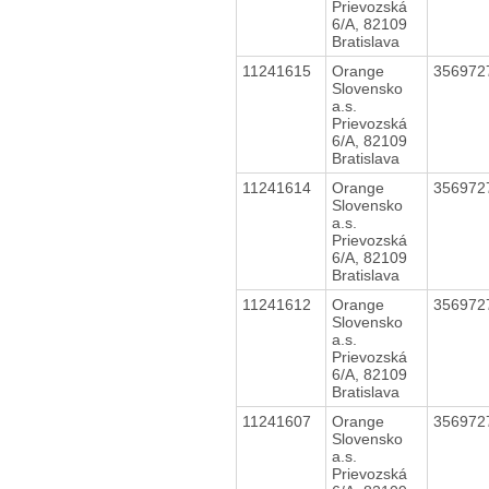
Prievozská
6/A, 82109
Bratislava
11241615
Orange
356972
Slovensko
a.s.
Prievozská
6/A, 82109
Bratislava
11241614
Orange
356972
Slovensko
a.s.
Prievozská
6/A, 82109
Bratislava
11241612
Orange
356972
Slovensko
a.s.
Prievozská
6/A, 82109
Bratislava
11241607
Orange
356972
Slovensko
a.s.
Prievozská