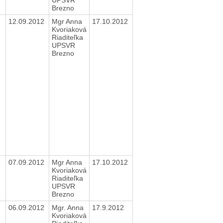
Brezno
12.09.2012
Mgr Anna
17.10.2012
Kvoriaková
Riaditeľka
UPSVR
Brezno
07.09.2012
Mgr Anna
17.10.2012
Kvoriaková
Riaditeľka
UPSVR
Brezno
06.09.2012
Mgr. Anna
17.9.2012
Kvoriaková