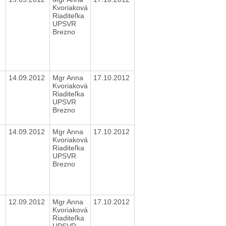
Kvoriaková
Riaditeľka
UPSVR
Brezno
14.09.2012
Mgr Anna
17.10.2012
Kvoriaková
Riaditeľka
UPSVR
Brezno
14.09.2012
Mgr Anna
17.10.2012
Kvoriaková
Riaditeľka
UPSVR
Brezno
12.09.2012
Mgr Anna
17.10.2012
Kvoriaková
Riaditeľka
UPSVR