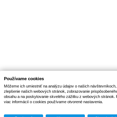
Používame cookies
Môžeme ich umiestniť na analýzu údajov o našich návštevníkoch,
zlepšenie našich webových stránok, zobrazovanie prispôsobenéh
obsahu a na poskytovanie skvelého zážitku z webových stránok. 
viac informácií o cookies používame otvorené nastavenia.