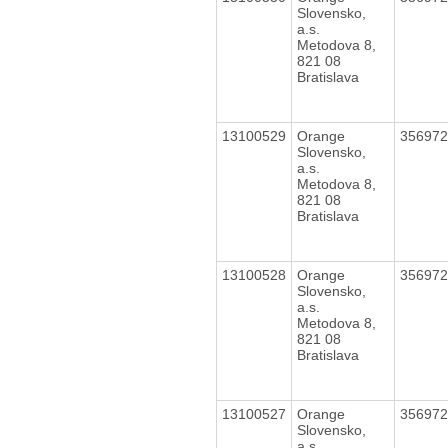
Slovensko,
a.s.
Metodova 8,
821 08
Bratislava
13100529
Orange
35697
Slovensko,
a.s.
Metodova 8,
821 08
Bratislava
13100528
Orange
35697
Slovensko,
a.s.
Metodova 8,
821 08
Bratislava
13100527
Orange
35697
Slovensko,
a.s.