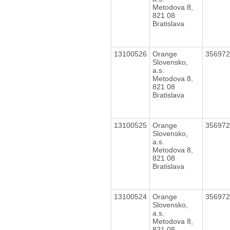
Metodova 8,
821 08
Bratislava
13100526
Orange
35697
Slovensko,
a.s.
Metodova 8,
821 08
Bratislava
13100525
Orange
35697
Slovensko,
a.s.
Metodova 8,
821 08
Bratislava
13100524
Orange
35697
Slovensko,
a.s.
Metodova 8,
821 08