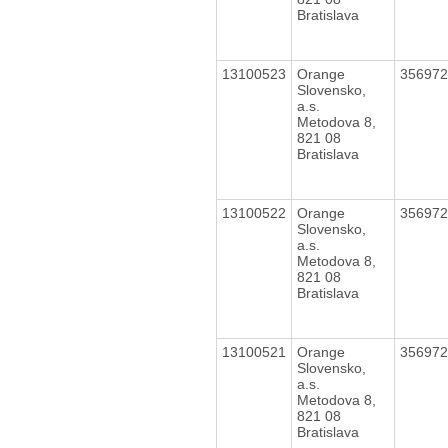
Bratislava
13100523
Orange
35697
Slovensko,
a.s.
Metodova 8,
821 08
Bratislava
13100522
Orange
35697
Slovensko,
a.s.
Metodova 8,
821 08
Bratislava
13100521
Orange
35697
Slovensko,
a.s.
Metodova 8,
821 08
Bratislava