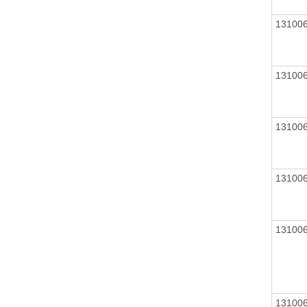
13100
13100
13100
13100
13100
13100