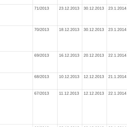
71/2013
23.12.2013
30.12.2013
23.1.201
70/2013
18.12.2013
30.12.2013
23.1.201
69/2013
16.12.2013
20.12.2013
22.1.201
68/2013
10.12.2013
12.12.2013
21.1.201
67/2013
11.12.2013
12.12.2013
22.1.201