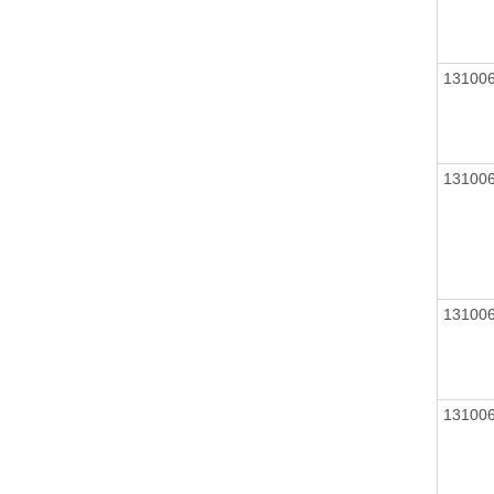
13100
13100
13100
13100