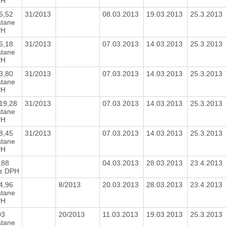
PH
6,52
31/2013
08.03.2013
19.03.2013
25.3.2013
átane
PH
6,18
31/2013
07.03.2013
14.03.2013
25.3.2013
átane
PH
3,80
31/2013
07.03.2013
14.03.2013
25.3.2013
átane
PH
19,28
31/2013
07.03.2013
14.03.2013
25.3.2013
átane
PH
8,45
31/2013
07.03.2013
14.03.2013
25.3.2013
átane
PH
,88
04.03.2013
28.03.2013
23.4.2013
z DPH
4,96
8/2013
20.03.2013
28.03.2013
23.4.2013
átane
PH
03
20/2013
11.03.2013
19.03.2013
25.3.2013
átane