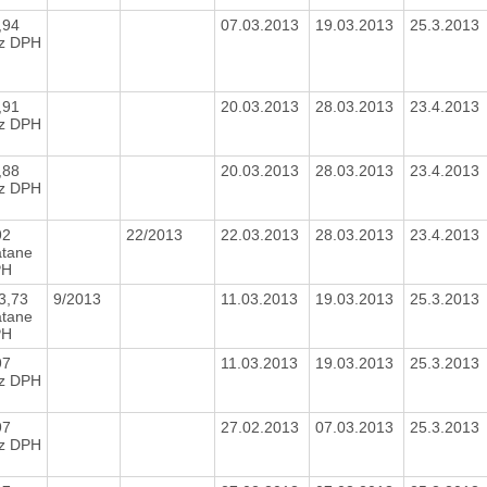
,94
07.03.2013
19.03.2013
25.3.2013
z DPH
,91
20.03.2013
28.03.2013
23.4.2013
z DPH
,88
20.03.2013
28.03.2013
23.4.2013
z DPH
92
22/2013
22.03.2013
28.03.2013
23.4.2013
átane
PH
3,73
9/2013
11.03.2013
19.03.2013
25.3.2013
átane
PH
97
11.03.2013
19.03.2013
25.3.2013
z DPH
97
27.02.2013
07.03.2013
25.3.2013
z DPH