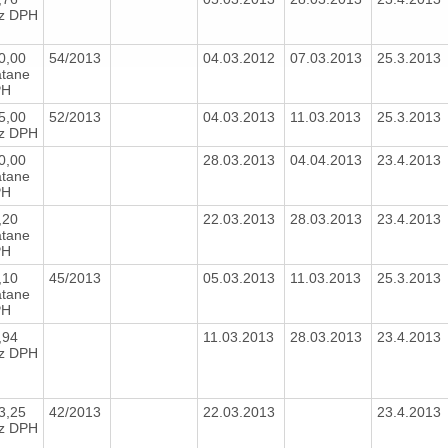
z DPH
0,00
54/2013
04.03.2012
07.03.2013
25.3.2013
átane
PH
5,00
52/2013
04.03.2013
11.03.2013
25.3.2013
z DPH
0,00
28.03.2013
04.04.2013
23.4.2013
átane
PH
,20
22.03.2013
28.03.2013
23.4.2013
átane
PH
,10
45/2013
05.03.2013
11.03.2013
25.3.2013
átane
PH
,94
11.03.2013
28.03.2013
23.4.2013
z DPH
3,25
42/2013
22.03.2013
23.4.2013
z DPH