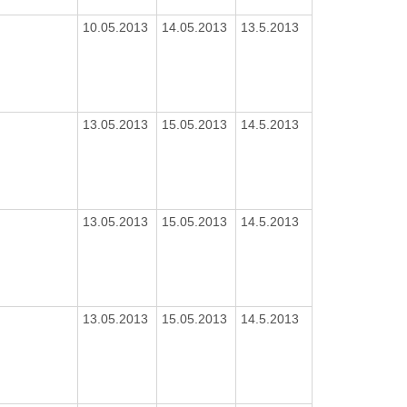
10.05.2013
14.05.2013
13.5.2013
13.05.2013
15.05.2013
14.5.2013
13.05.2013
15.05.2013
14.5.2013
13.05.2013
15.05.2013
14.5.2013