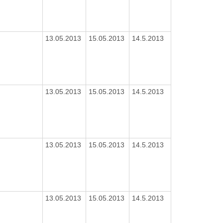
13.05.2013
15.05.2013
14.5.2013
13.05.2013
15.05.2013
14.5.2013
13.05.2013
15.05.2013
14.5.2013
13.05.2013
15.05.2013
14.5.2013