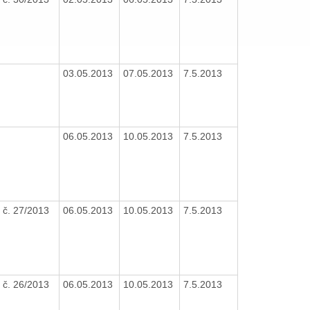
03.05.2013
07.05.2013
7.5.2013
06.05.2013
10.05.2013
7.5.2013
č. 27/2013
06.05.2013
10.05.2013
7.5.2013
č. 26/2013
06.05.2013
10.05.2013
7.5.2013