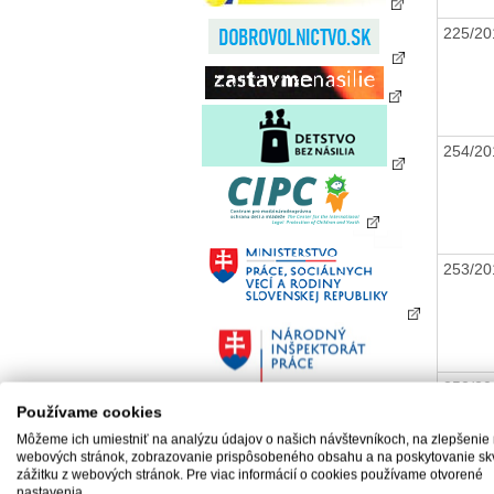
225/20
254/20
253/20
252/20
Používame cookies
Môžeme ich umiestniť na analýzu údajov o našich návštevníkoch, na zlepšenie
webových stránok, zobrazovanie prispôsobeného obsahu a na poskytovanie sk
zážitku z webových stránok. Pre viac informácií o cookies používame otvorené
nastavenia.