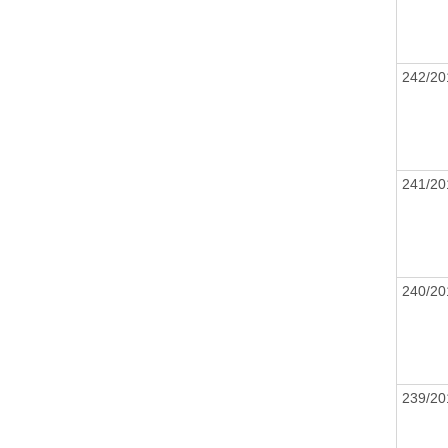
242/20
241/20
240/20
239/20