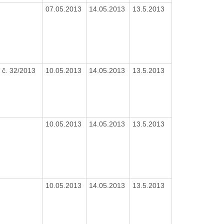
07.05.2013
14.05.2013
13.5.2013
č. 32/2013
10.05.2013
14.05.2013
13.5.2013
10.05.2013
14.05.2013
13.5.2013
10.05.2013
14.05.2013
13.5.2013