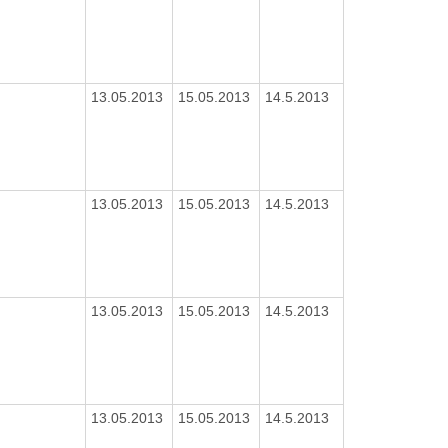
13.05.2013
15.05.2013
14.5.2013
13.05.2013
15.05.2013
14.5.2013
13.05.2013
15.05.2013
14.5.2013
13.05.2013
15.05.2013
14.5.2013