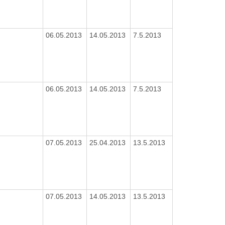
06.05.2013
14.05.2013
7.5.2013
06.05.2013
14.05.2013
7.5.2013
07.05.2013
25.04.2013
13.5.2013
07.05.2013
14.05.2013
13.5.2013