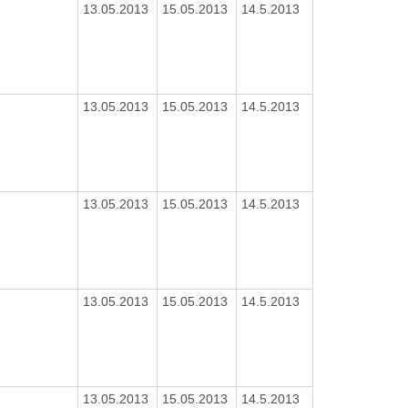
13.05.2013
15.05.2013
14.5.2013
13.05.2013
15.05.2013
14.5.2013
13.05.2013
15.05.2013
14.5.2013
13.05.2013
15.05.2013
14.5.2013
13.05.2013
15.05.2013
14.5.2013