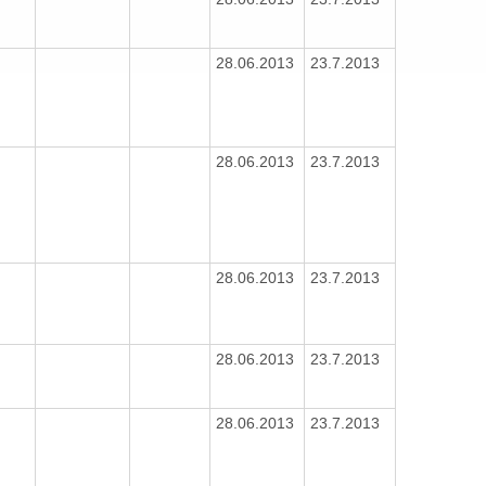
28.06.2013
23.7.2013
28.06.2013
23.7.2013
28.06.2013
23.7.2013
28.06.2013
23.7.2013
28.06.2013
23.7.2013