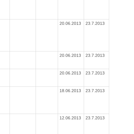
20.06.2013
23.7.2013
20.06.2013
23.7.2013
20.06.2013
23.7.2013
18.06.2013
23.7.2013
12.06.2013
23.7.2013