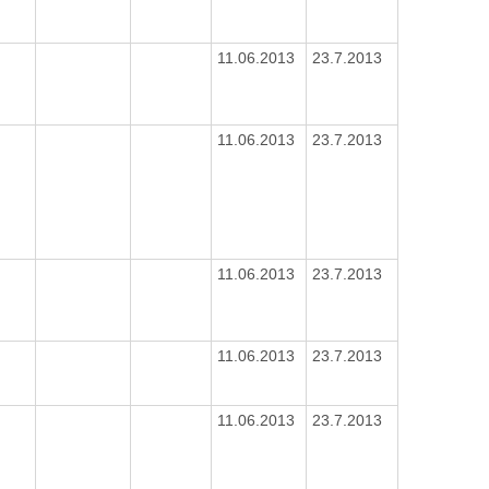
11.06.2013
23.7.2013
11.06.2013
23.7.2013
11.06.2013
23.7.2013
11.06.2013
23.7.2013
11.06.2013
23.7.2013