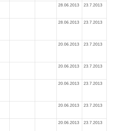
28.06.2013
23.7.2013
28.06.2013
23.7.2013
20.06.2013
23.7.2013
20.06.2013
23.7.2013
20.06.2013
23.7.2013
20.06.2013
23.7.2013
20.06.2013
23.7.2013