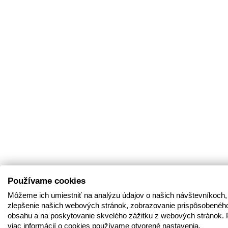
Používame cookies
Môžeme ich umiestniť na analýzu údajov o našich návštevníkoch,
zlepšenie našich webových stránok, zobrazovanie prispôsobenéh
obsahu a na poskytovanie skvelého zážitku z webových stránok. 
viac informácií o cookies používame otvorené nastavenia.