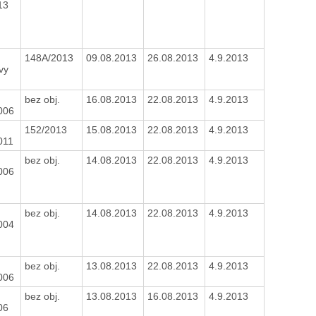
13
148A/2013
09.08.2013
26.08.2013
4.9.2013
vy
bez obj.
16.08.2013
22.08.2013
4.9.2013
006
152/2013
15.08.2013
22.08.2013
4.9.2013
011
bez obj.
14.08.2013
22.08.2013
4.9.2013
006
bez obj.
14.08.2013
22.08.2013
4.9.2013
004
bez obj.
13.08.2013
22.08.2013
4.9.2013
006
bez obj.
13.08.2013
16.08.2013
4.9.2013
06