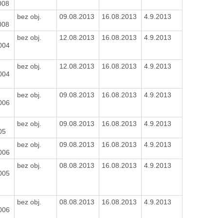
008
bez obj.
09.08.2013
16.08.2013
4.9.2013
008
bez obj.
12.08.2013
16.08.2013
4.9.2013
004
bez obj.
12.08.2013
16.08.2013
4.9.2013
004
bez obj.
09.08.2013
16.08.2013
4.9.2013
006
bez obj.
09.08.2013
16.08.2013
4.9.2013
05
bez obj.
09.08.2013
16.08.2013
4.9.2013
006
bez obj.
08.08.2013
16.08.2013
4.9.2013
005
bez obj.
08.08.2013
16.08.2013
4.9.2013
006