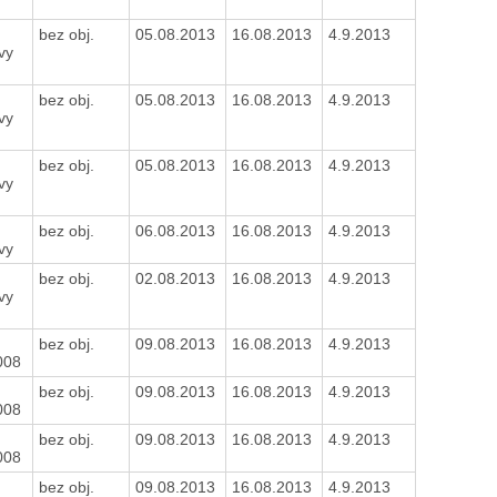
bez obj.
05.08.2013
16.08.2013
4.9.2013
vy
bez obj.
05.08.2013
16.08.2013
4.9.2013
vy
bez obj.
05.08.2013
16.08.2013
4.9.2013
vy
bez obj.
06.08.2013
16.08.2013
4.9.2013
vy
bez obj.
02.08.2013
16.08.2013
4.9.2013
vy
bez obj.
09.08.2013
16.08.2013
4.9.2013
008
bez obj.
09.08.2013
16.08.2013
4.9.2013
008
bez obj.
09.08.2013
16.08.2013
4.9.2013
008
bez obj.
09.08.2013
16.08.2013
4.9.2013