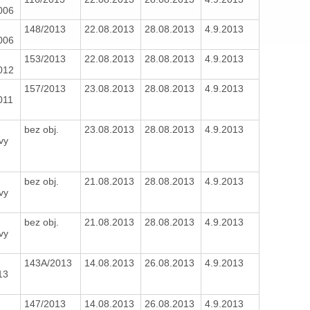
006
148/2013
22.08.2013
28.08.2013
4.9.2013
006
153/2013
22.08.2013
28.08.2013
4.9.2013
012
157/2013
23.08.2013
28.08.2013
4.9.2013
011
bez obj.
23.08.2013
28.08.2013
4.9.2013
vy
bez obj.
21.08.2013
28.08.2013
4.9.2013
vy
bez obj.
21.08.2013
28.08.2013
4.9.2013
vy
143A/2013
14.08.2013
26.08.2013
4.9.2013
13
147/2013
14.08.2013
26.08.2013
4.9.2013